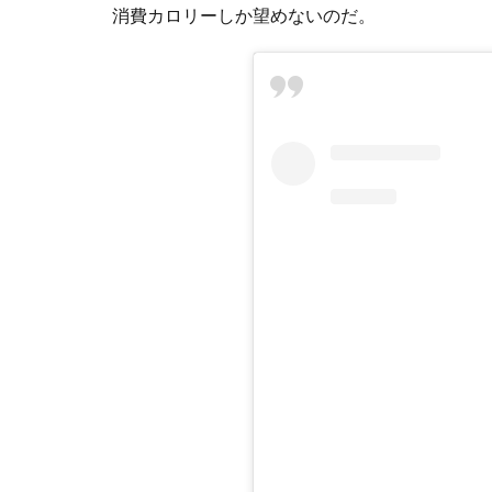
消費カロリーしか望めないのだ。