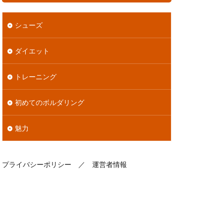
シューズ
ダイエット
トレーニング
初めてのボルダリング
魅力
プライバシーポリシー
／
運営者情報