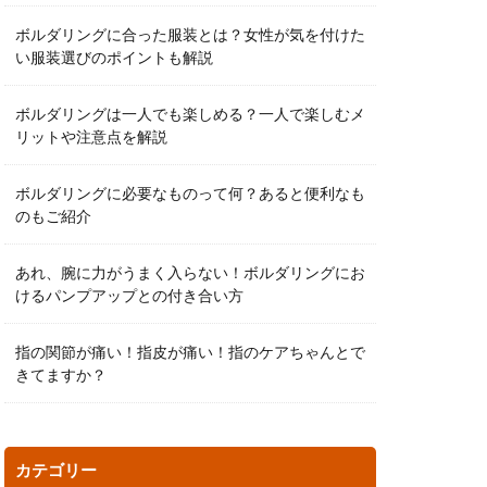
ボルダリングに合った服装とは？女性が気を付けた
い服装選びのポイントも解説
ボルダリングは一人でも楽しめる？一人で楽しむメ
リットや注意点を解説
ボルダリングに必要なものって何？あると便利なも
のもご紹介
あれ、腕に力がうまく入らない！ボルダリングにお
けるパンプアップとの付き合い方
指の関節が痛い！指皮が痛い！指のケアちゃんとで
きてますか？
カテゴリー