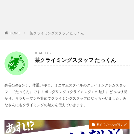
某クライミングスタッフ たっくん
HOME
AUTHOR
某クライミングスタッフ たっくん
身長160センチ、体重54キロ、ミニマムスタイルのクライミングジムスタッ
フ、『たっくん』です！ ボルダリング（クライミング）の魅力にどっぷり浸
かり、サラリーマンを辞めてクライミングスタッフになっちゃいました。み
なさんにもクライミングの魅力を伝えていきます。
初めてのボルダリング