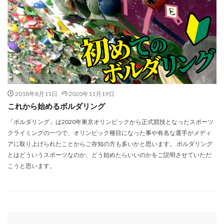
2018年8月11日
2020年11月19日
これから始めるボルダリング
「ボルダリング」は2020年東京オリンピックから正式競技となったスポーツ
クライミングの一つで、オリンピック種目になった事や有名な選手がメディ
アに取り上げられたことからご存知の方も多いかと思います。 ボルダリング
とはどういうスポーツなのか、どう始めたらいいのかをご説明させていただ
こうと思います。