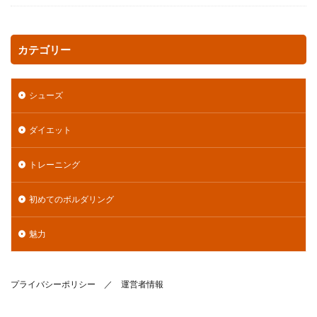
カテゴリー
シューズ
ダイエット
トレーニング
初めてのボルダリング
魅力
プライバシーポリシー
／
運営者情報