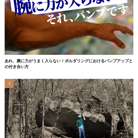
あれ、腕に力がうまく入らない！ボルダリングにおけるパンプアップと
の付き合い方